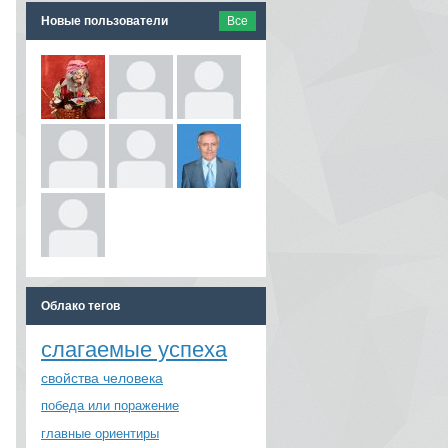
Новые пользователи
Все
Облако тегов
слагаемые успеха
свойства человека
победа или поражение
главные ориентиры