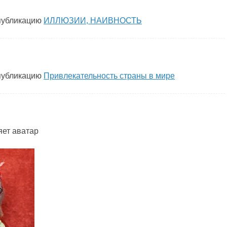
публикацию
ИЛЛЮЗИИ, НАИВНОСТЬ
публикацию
Привлекательность страны в мире
ет аватар