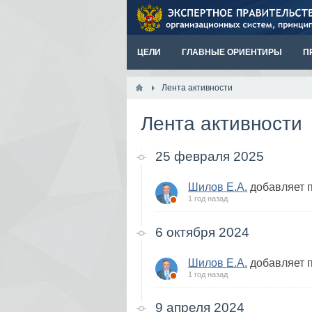
ЦЕЛИ
ГЛАВНЫЕ ОРИЕНТИРЫ
П
Лента активности
Лента активности
25 февраля 2025
Шилов Е.А.
добавляет 
1 год назад
6 октября 2024
Шилов Е.А.
добавляет 
1 год назад
9 апреля 2024