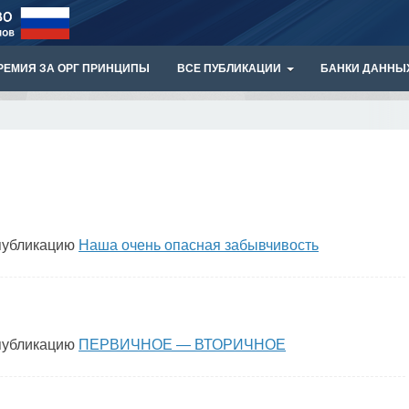
РЕМИЯ ЗА ОРГ ПРИНЦИПЫ
ВСЕ ПУБЛИКАЦИИ
БАНКИ ДАННЫ
публикацию
Наша очень опасная забывчивость
публикацию
ПЕРВИЧНОЕ — ВТОРИЧНОЕ