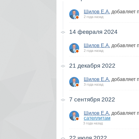
Шилов Е.А.
добавляет 
2 года назад
14 февраля 2024
Шилов Е.А.
добавляет 
2 года назад
21 декабря 2022
Шилов Е.А.
добавляет 
3 года назад
7 сентября 2022
Шилов Е.А.
добавляет 
сателлитам
3 года назад
22 июля 2022