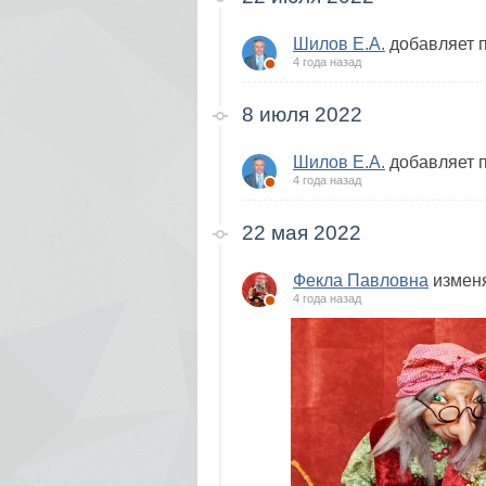
Шилов Е.А.
добавляет 
4 года назад
8 июля 2022
Шилов Е.А.
добавляет 
4 года назад
22 мая 2022
Фекла Павловна
изменя
4 года назад