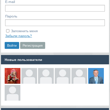
E-mail
Пароль
Запомнить меня
Забыли пароль?
Новые пользователи