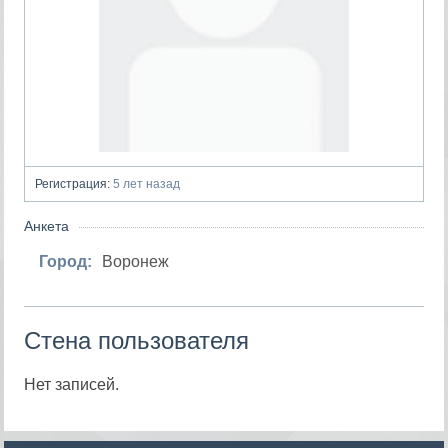
Регистрация:
5 лет назад
Анкета
Город:
Воронеж
Стена пользователя
Нет записей.