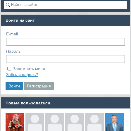
Войти на сайт
E-mail
Пароль
Запомнить меня
Забыли пароль?
Новые пользователи