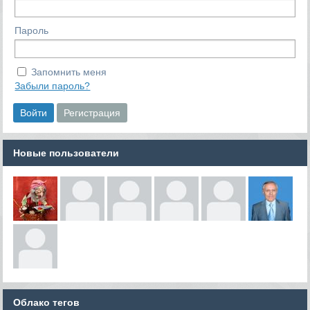
Пароль
Запомнить меня
Забыли пароль?
Новые пользователи
Облако тегов