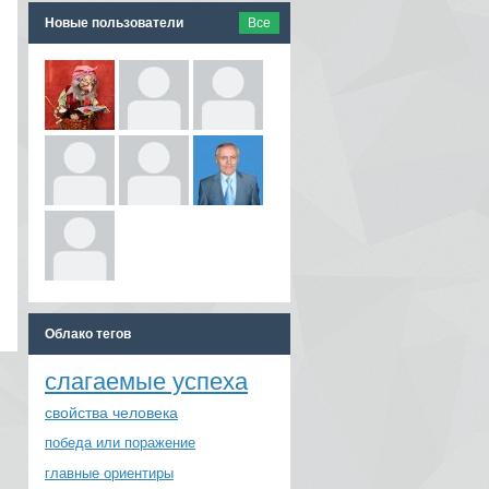
Новые пользователи
Все
Облако тегов
слагаемые успеха
свойства человека
победа или поражение
главные ориентиры