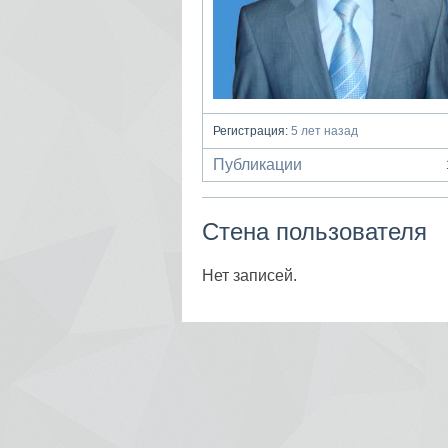
Регистрация:
5 лет назад
Публикации
Стена пользователя
Нет записей.