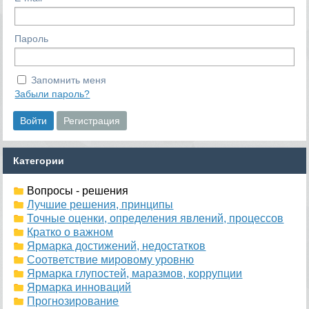
Пароль
Запомнить меня
Забыли пароль?
Категории
Вопросы - решения
Лучшие решения, принципы
Точные оценки, определения явлений, процессов
Кратко о важном
Ярмарка достижений, недостатков
Соответствие мировому уровню
Ярмарка глупостей, маразмов, коррупции
Ярмарка инноваций
Прогнозирование