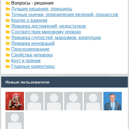
Вопросы - решения
Лучшие решения, принципы
Точные оценки, определения явлений, процессов
Кратко о важном
Ярмарка достижений, недостатков
Соответствие мировому уровню
Ярмарка глупостей, маразмов, коррупции
Ярмарка инноваций
Прогнозирование
Свойства человека
Кнут и пряник
Главные ориентиры
Новые пользователи