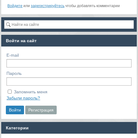
Войдите
или
зарегистрируйтесь
чтобы добавлять комментарии
Войти на сайт
E-mail
Пароль
Запомнить меня
Забыли пароль?
Категории