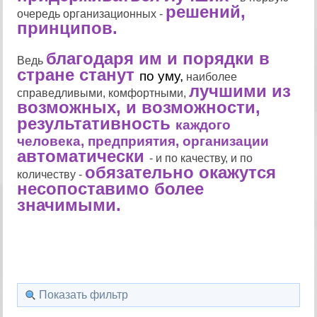
решений,
очередь организационных -
принципов.
благодаря им и порядки в
Ведь
стране станут
по уму,
наиболее
лучшими из
справедливыми, комфортными,
возможных, и возможности,
результативность
каждого
человека, предприятия, организации
автоматически
- и по качеству, и по
обязательно
окажутся
количеству -
несопоставимо более
значимыми.
Показать фильтр