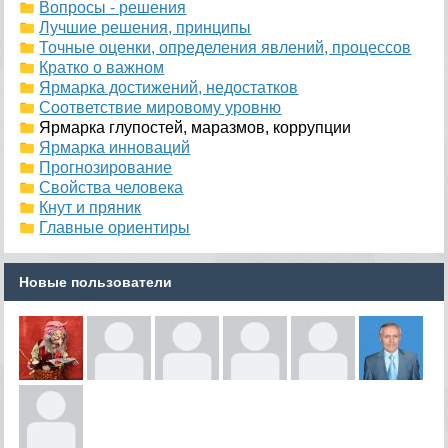
Вопросы - решения
Лучшие решения, принципы
Точные оценки, определения явлений, процессов
Кратко о важном
Ярмарка достижений, недостатков
Соответствие мировому уровню
Ярмарка глупостей, маразмов, коррупции
Ярмарка инноваций
Прогнозирование
Свойства человека
Кнут и пряник
Главные ориентиры
Новые пользователи