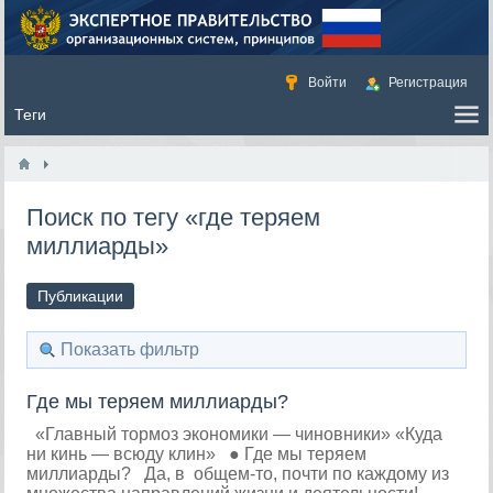
Войти
Регистрация
Поиск по тегу «где теряем
миллиарды»
Публикации
Показать фильтр
Где мы теряем миллиарды?
«Главный тормоз экономики — чиновники» «Куда
ни кинь — всюду клин» ● Где мы теряем
миллиарды? Да, в общем-то, почти по каждому из