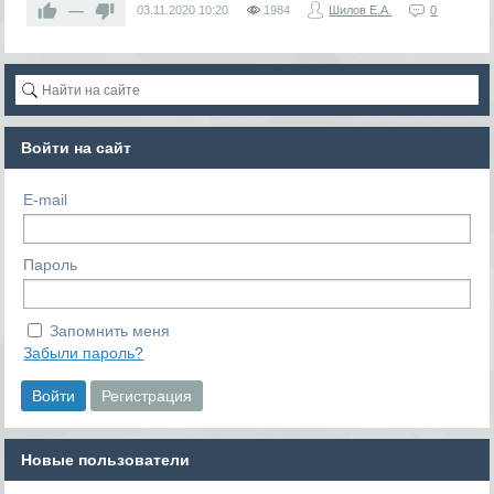
—
03.11.2020
10:20
1984
Шилов Е.А.
0
Войти на сайт
E-mail
Пароль
Запомнить меня
Забыли пароль?
Новые пользователи