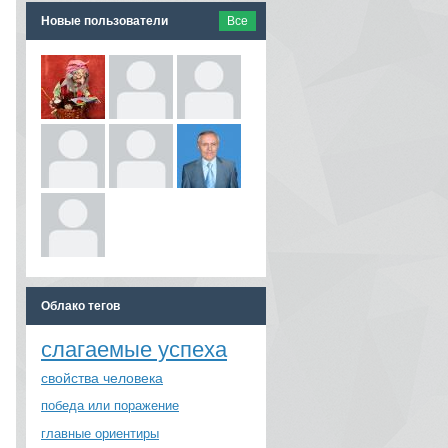
Новые пользователи
Все
Облако тегов
слагаемые успеха
свойства человека
победа или поражение
главные ориентиры