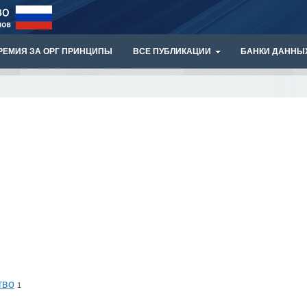
РЕМИЯ ЗА ОРГ ПРИНЦИПЫ
ВСЕ ПУБЛИКАЦИИ
БАНКИ ДАННЫ
тво
1