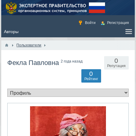
Войти
Регистрация
Пользователи
0
Фекла Павловна
2 года назад
Репутация
0
Рейтинг