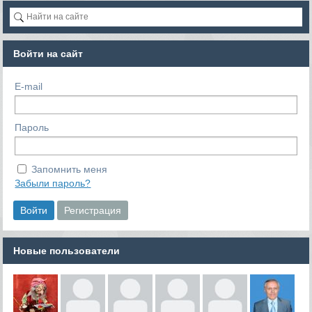
Войти на сайт
E-mail
Пароль
Запомнить меня
Забыли пароль?
Новые пользователи