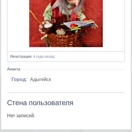
Регистрация:
4 года назад
Анкета
Город:
Адыгейск
Стена пользователя
Нет записей.