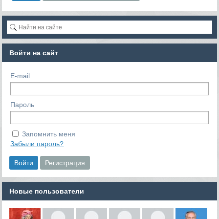
Войти на сайт
E-mail
Пароль
Запомнить меня
Забыли пароль?
Новые пользователи