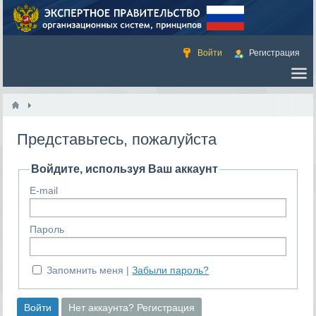
Войти
Регистрация
Представьтесь, пожалуйста
Войдите, используя Ваш аккаунт
E-mail
Пароль
Запомнить меня
Забыли пароль?