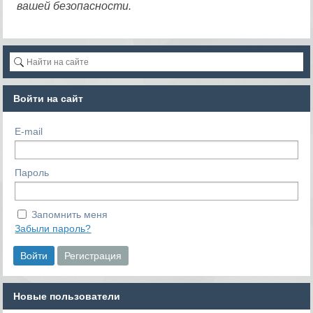
вашей безопасности.
Войти на сайт
E-mail
Пароль
Запомнить меня
Забыли пароль?
Новые пользователи