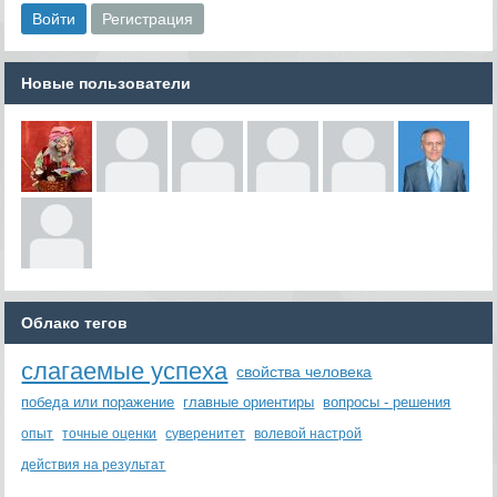
Новые пользователи
Облако тегов
слагаемые успеха
свойства человека
победа или поражение
главные ориентиры
вопросы - решения
опыт
точные оценки
суверенитет
волевой настрой
действия на результат