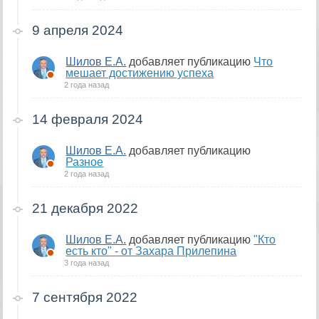
9 апреля 2024
Шилов Е.А.
добавляет публикацию
Что
мешает достижению успеха
2 года назад
14 февраля 2024
Шилов Е.А.
добавляет публикацию
Разное
2 года назад
21 декабря 2022
Шилов Е.А.
добавляет публикацию
"Кто
есть кто" - от Захара Прилепина
3 года назад
7 сентября 2022