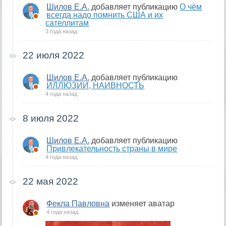
Шилов Е.А.
добавляет публикацию
О чём
всегда надо помнить США и их
сателлитам
3 года назад
22 июля 2022
Шилов Е.А.
добавляет публикацию
ИЛЛЮЗИИ, НАИВНОСТЬ
4 года назад
8 июля 2022
Шилов Е.А.
добавляет публикацию
Привлекательность страны в мире
4 года назад
22 мая 2022
Фекла Павловна
изменяет аватар
4 года назад