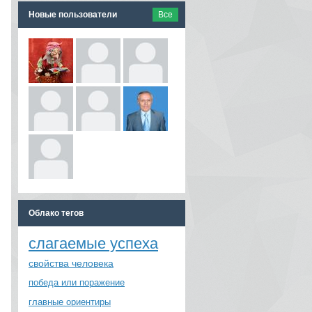
Новые пользователи
Все
Облако тегов
слагаемые успеха
свойства человека
победа или поражение
главные ориентиры