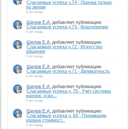
Слагаемые успеха ч.74 - Оценка только
по делам
5 лет назад
Шилов Е.А.
добавляет публикацию
Слагаемые успеха ч.73 - Красноречие
5 лет назад
Шилов Е.А.
добавляет публикацию
Слагаемые успеха ч.72 - Искусство
общения
5 лет назад
Шилов Е.А.
добавляет публикацию
Слагаемые успеха ч.71 - Деликатность
5 лет назад
Шилов Е.А.
добавляет публикацию
Слагаемые успеха ч. 70 - Учёт системы
оценок: «сво...
5 лет назад
Шилов Е.А.
добавляет публикацию
Слагаемые успеха ч. 69 - Понимание
уровня стоимост...
5 лет назад