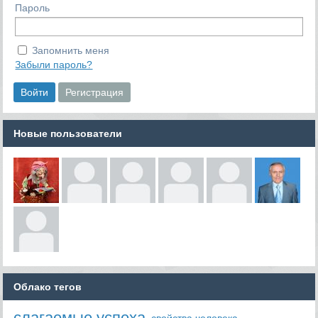
Пароль
Запомнить меня
Забыли пароль?
Новые пользователи
Облако тегов
слагаемые успеха
свойства человека