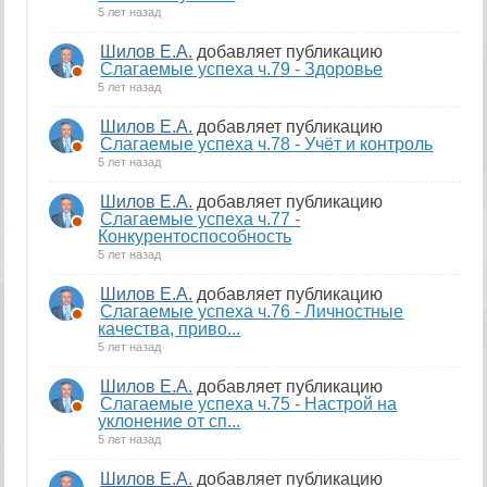
5 лет назад
Шилов Е.А.
добавляет публикацию
Слагаемые успеха ч.79 - Здоровье
5 лет назад
Шилов Е.А.
добавляет публикацию
Слагаемые успеха ч.78 - Учёт и контроль
5 лет назад
Шилов Е.А.
добавляет публикацию
Слагаемые успеха ч.77 -
Конкурентоспособность
5 лет назад
Шилов Е.А.
добавляет публикацию
Слагаемые успеха ч.76 - Личностные
качества, приво...
5 лет назад
Шилов Е.А.
добавляет публикацию
Слагаемые успеха ч.75 - Настрой на
уклонение от сп...
5 лет назад
Шилов Е.А.
добавляет публикацию