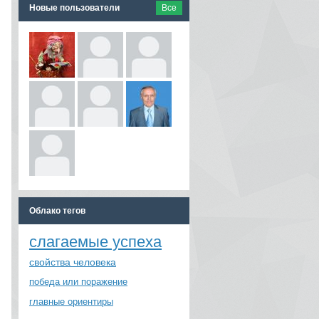
Новые пользователи
Все
Облако тегов
слагаемые успеха
свойства человека
победа или поражение
главные ориентиры