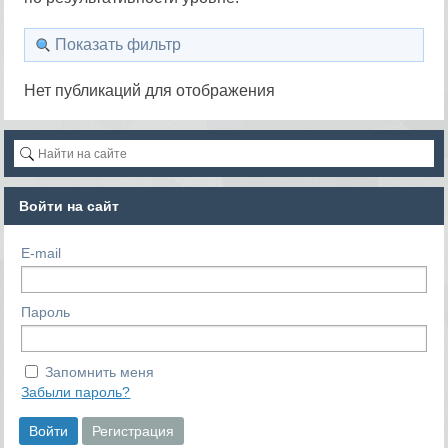
Показать фильтр
Нет публикаций для отображения
Войти на сайт
E-mail
Пароль
Запомнить меня
Забыли пароль?