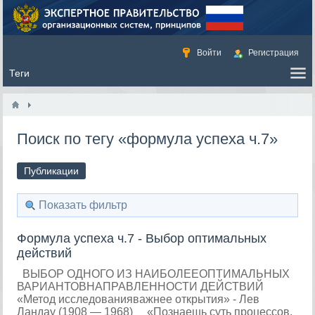
Войти
Регистрация
Поиск по тегу «формула успеха ч.7»
Публикации
Показать фильтр
Формула успеха ч.7 - Выбор оптимальных
действий
ВЫБОР ОДНОГО ИЗ НАИБОЛЕЕОПТИМАЛЬНЫХ
ВАРИАНТОВНАПРАВЛЕННОСТИ ДЕЙСТВИЙ
«Метод исследованияважнее открытия» - Лев
Ландау (1908 — 1968) «Познаешь суть процессов,