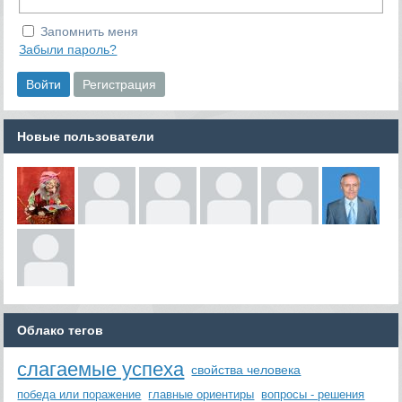
Запомнить меня
Забыли пароль?
Новые пользователи
Облако тегов
слагаемые успеха
свойства человека
победа или поражение
главные ориентиры
вопросы - решения