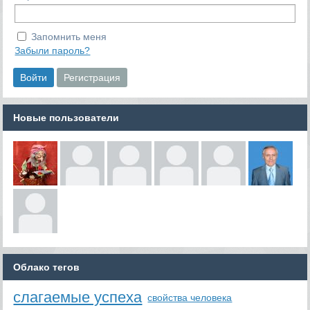
Запомнить меня
Забыли пароль?
Новые пользователи
Облако тегов
слагаемые успеха
свойства человека