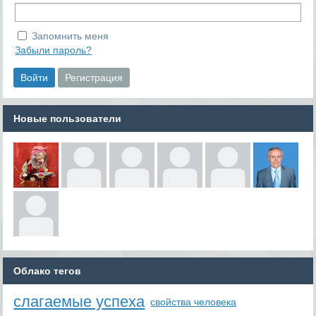
Запомнить меня
Забыли пароль?
Новые пользователи
Облако тегов
слагаемые успеха
свойства человека