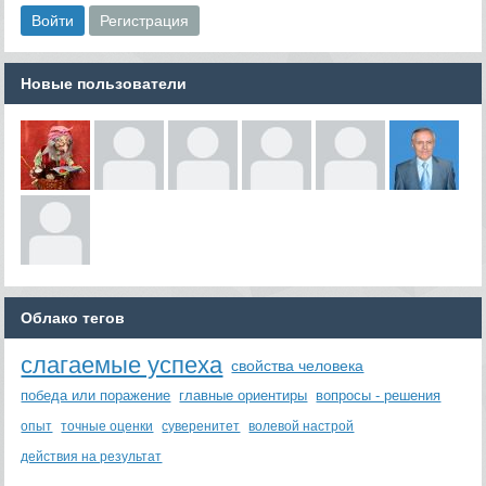
Новые пользователи
Облако тегов
слагаемые успеха
свойства человека
победа или поражение
главные ориентиры
вопросы - решения
опыт
точные оценки
суверенитет
волевой настрой
действия на результат