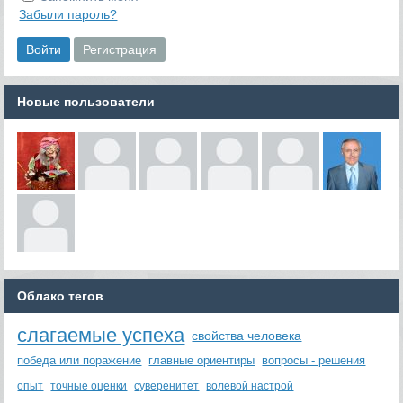
Забыли пароль?
Новые пользователи
Облако тегов
слагаемые успеха
свойства человека
победа или поражение
главные ориентиры
вопросы - решения
опыт
точные оценки
суверенитет
волевой настрой