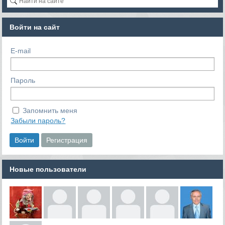
Войти на сайт
E-mail
Пароль
Запомнить меня
Забыли пароль?
Новые пользователи