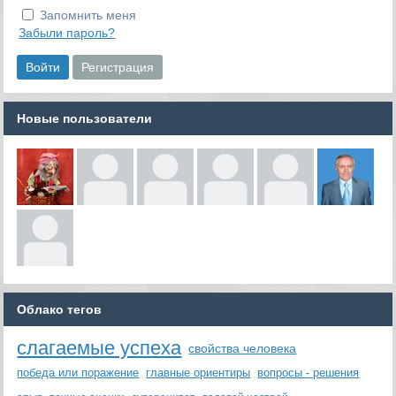
Запомнить меня
Забыли пароль?
Новые пользователи
Облако тегов
слагаемые успеха
свойства человека
победа или поражение
главные ориентиры
вопросы - решения