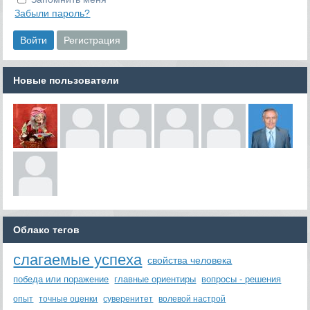
Забыли пароль?
Новые пользователи
Облако тегов
слагаемые успеха
свойства человека
победа или поражение
главные ориентиры
вопросы - решения
опыт
точные оценки
суверенитет
волевой настрой