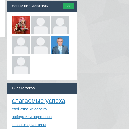
Новые пользователи
Все
Облако тегов
слагаемые успеха
свойства человека
победа или поражение
главные ориентиры