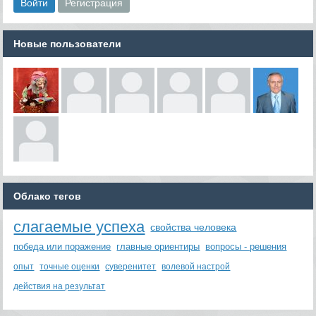
Новые пользователи
Облако тегов
слагаемые успеха
свойства человека
победа или поражение
главные ориентиры
вопросы - решения
опыт
точные оценки
суверенитет
волевой настрой
действия на результат