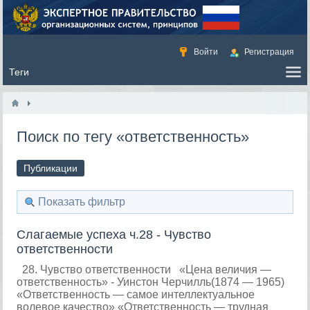
Войти
Регистрация
Поиск по тегу «ответственность»
Публикации
Показать фильтр
Слагаемые успеха ч.28 - Чувство
ответственности
28. Чувство ответственности «Цена величия —
ответственность» - Уинстон Черчилль(1874 — 1965)
«Ответственность — самое интеллектуальное
волевое качество» «Ответственность — трудная