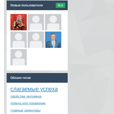
Новые пользователи
Все
Облако тегов
слагаемые успеха
свойства человека
победа или поражение
главные ориентиры