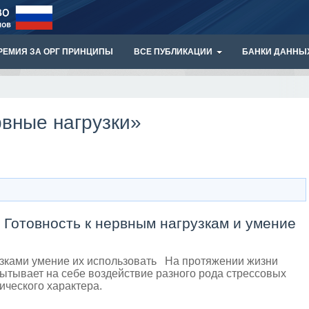
РЕМИЯ ЗА ОРГ ПРИНЦИПЫ
ВСЕ ПУБЛИКАЦИИ
БАНКИ ДАННЫ
рвные нагрузки»
- Готовность к нервным нагрузкам и умение
узками умение их использовать На протяжении жизни
ытывает на себе воздействие разного рода стрессовых
ического характера.