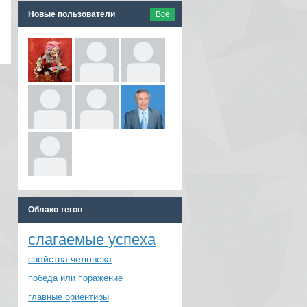
Новые пользователи
Все
Облако тегов
слагаемые успеха
свойства человека
победа или поражение
главные ориентиры