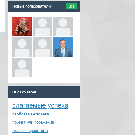
Новые пользователи
Все
Облако тегов
слагаемые успеха
свойства человека
победа или поражение
главные ориентиры