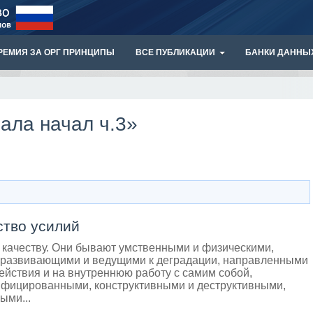
РЕМИЯ ЗА ОРГ ПРИНЦИПЫ
ВСЕ ПУБЛИКАЦИИ
БАНКИ ДАННЫ
чала начал ч.3»
ство усилий
 качеству. Они бывают умственными и физическими,
 развивающими и ведущими к деградации, направленными
ействия и на внутреннюю работу с самим собой,
фицированными, конструктивными и деструктивными,
ыми...