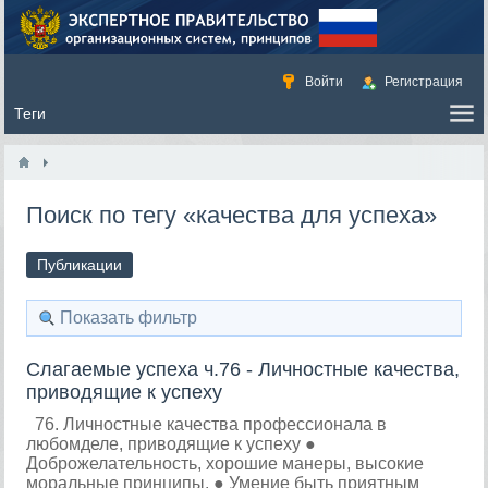
Войти
Регистрация
Поиск по тегу «качества для успеха»
Публикации
Показать фильтр
Слагаемые успеха ч.76 - Личностные качества,
приводящие к успеху
76. Личностные качества профессионала в
любомделе, приводящие к успеху ●
Доброжелательность, хорошие манеры, высокие
моральные принципы. ● Умение быть приятным