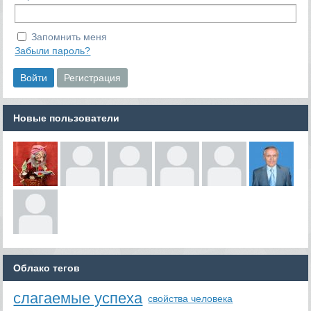
Запомнить меня
Забыли пароль?
Новые пользователи
Облако тегов
слагаемые успеха
свойства человека