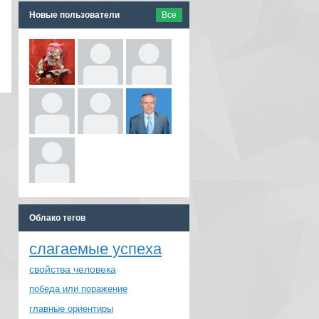
Новые пользователи
Все
Облако тегов
слагаемые успеха
свойства человека
победа или поражение
главные ориентиры