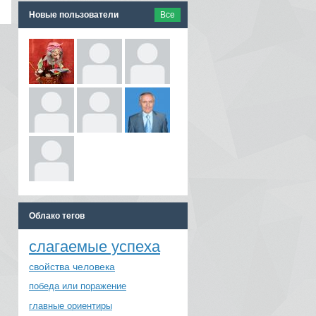
Новые пользователи
Все
Облако тегов
слагаемые успеха
свойства человека
победа или поражение
главные ориентиры