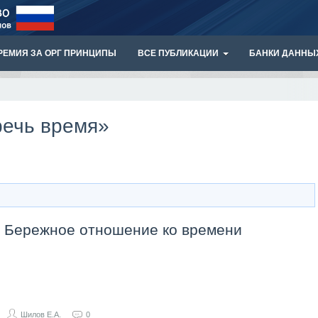
РЕМИЯ ЗА ОРГ ПРИНЦИПЫ
ВСЕ ПУБЛИКАЦИИ
БАНКИ ДАННЫ
речь время»
- Бережное отношение ко времени
Шилов Е.А.
0