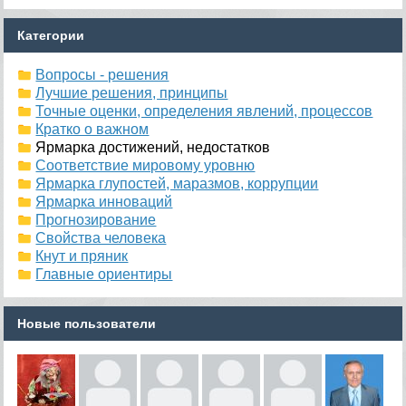
Категории
Вопросы - решения
Лучшие решения, принципы
Точные оценки, определения явлений, процессов
Кратко о важном
Ярмарка достижений, недостатков
Соответствие мировому уровню
Ярмарка глупостей, маразмов, коррупции
Ярмарка инноваций
Прогнозирование
Свойства человека
Кнут и пряник
Главные ориентиры
Новые пользователи