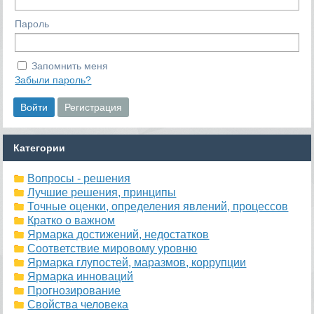
Пароль
Запомнить меня
Забыли пароль?
Категории
Вопросы - решения
Лучшие решения, принципы
Точные оценки, определения явлений, процессов
Кратко о важном
Ярмарка достижений, недостатков
Соответствие мировому уровню
Ярмарка глупостей, маразмов, коррупции
Ярмарка инноваций
Прогнозирование
Свойства человека