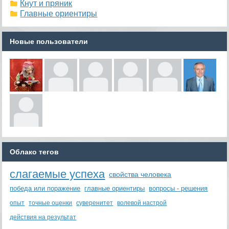
Кнут и пряник
Главные ориентиры
Новые пользователи
Облако тегов
слагаемые успеха
свойства человека
победа или поражение
главные ориентиры
вопросы - решения
опыт
точные оценки
суверенитет
волевой настрой
действия на результат