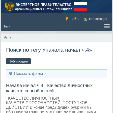
Войти
Регистрация
Поиск по тегу «начала начал ч.4»
Публикации
Показать фильтр
Начала начал ч.4 - Качество личностных
качеств, способностей
КАЧЕСТВО ЛИЧНОСТНЫХ
КАЧЕСТВ,СПОСОБНОСТЕЙ, ПОСТУПКОВ,
ДЕЙСТВИЙ В конце предыдущей рубрики мы
обозначили главное, что (наряду с природными