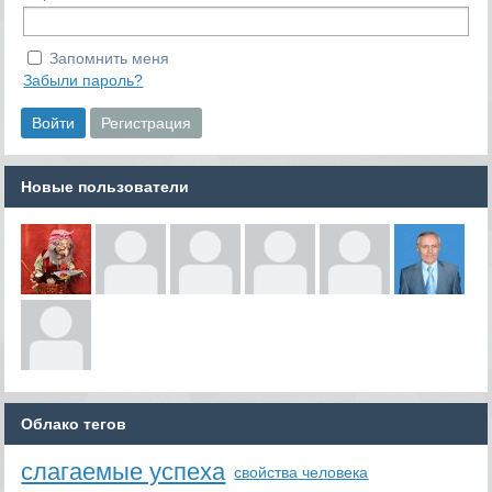
Запомнить меня
Забыли пароль?
Новые пользователи
Облако тегов
слагаемые успеха
свойства человека