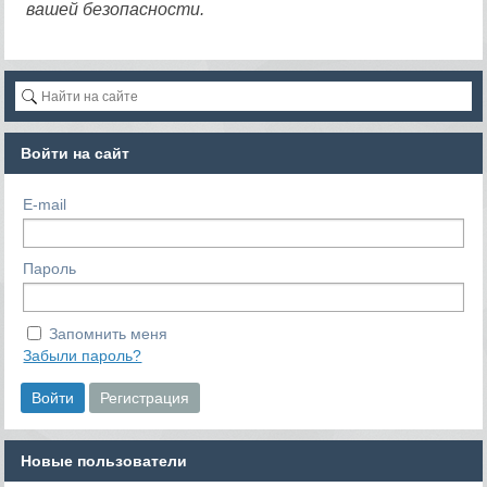
вашей безопасности.
Войти на сайт
E-mail
Пароль
Запомнить меня
Забыли пароль?
Новые пользователи