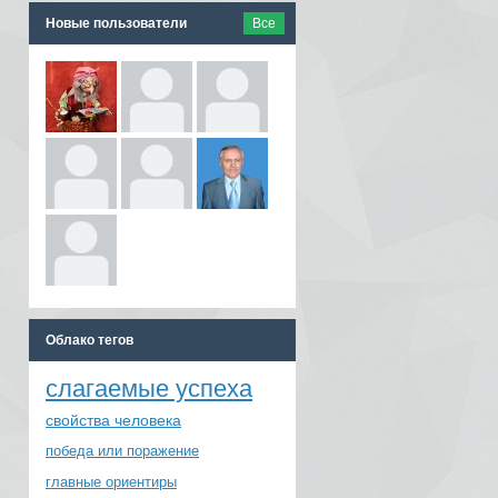
Новые пользователи
Все
Облако тегов
слагаемые успеха
свойства человека
победа или поражение
главные ориентиры