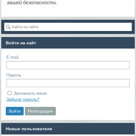
вашей безопасности.
Войти на сайт
E-mail
Пароль
Запомнить меня
Забыли пароль?
Новые пользователи