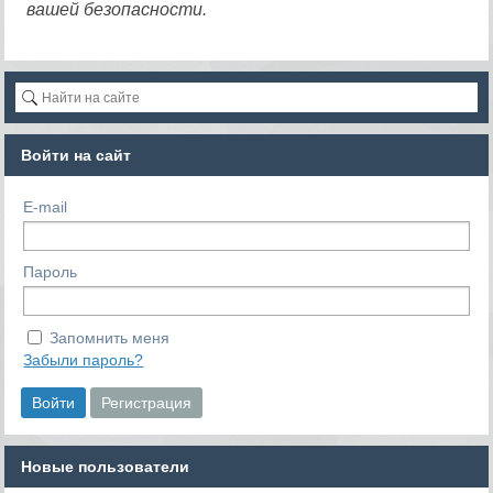
вашей безопасности.
Войти на сайт
E-mail
Пароль
Запомнить меня
Забыли пароль?
Новые пользователи