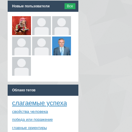
Новые пользователи
Все
Облако тегов
слагаемые успеха
свойства человека
победа или поражение
главные ориентиры